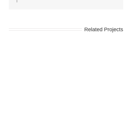
Related Projects