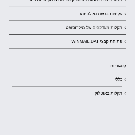
עקיצות ברשת נא להיזהר
תקלות מעדכונים של מיקרוסופט
פתיחת קבצי WINMAIL.DAT
קטגוריות
כללי
תקלות באוטלוק