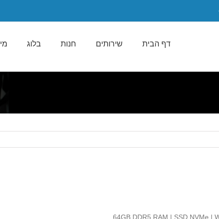
דף הבית
שירותים
חנות
בלוג
מי 