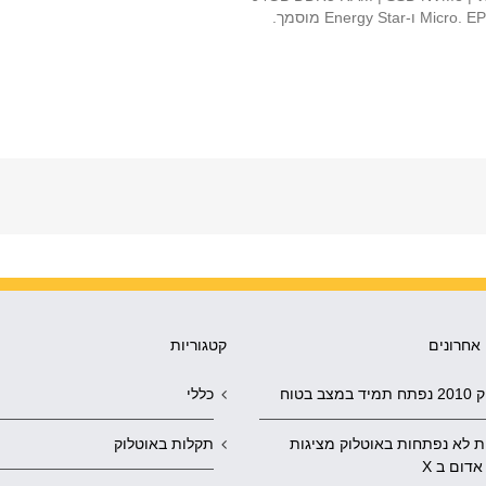
אחרונים
קטגוריות
במצב בטוח
כללי
ת לא נפתחות באוטלוק מציגות
תקלות באוטלוק
אדום ב X