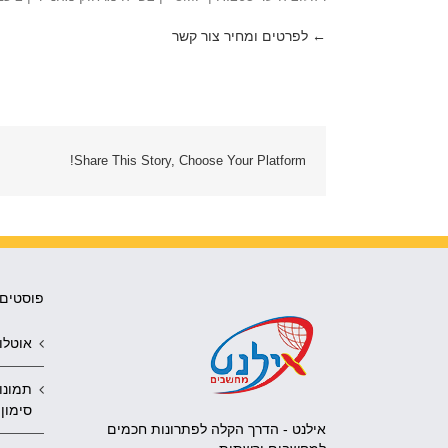
← לפרטים ומחיר צור קשר
Share This Story, Choose Your Platform!
פוסטים 
אוטלוק 2010 נפתח תמיד 
תמונו
סימון 
אילנט - הדרך הקלה לפתרונות חכמים