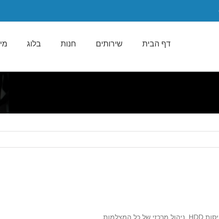
דף הבית
שירותים
חנות
בלוג
מי 