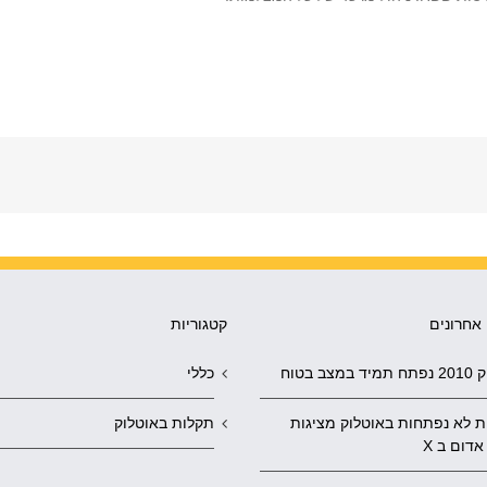
אחרונים
קטגוריות
במצב בטוח
כללי
ת לא נפתחות באוטלוק מציגות
תקלות באוטלוק
אדום ב X