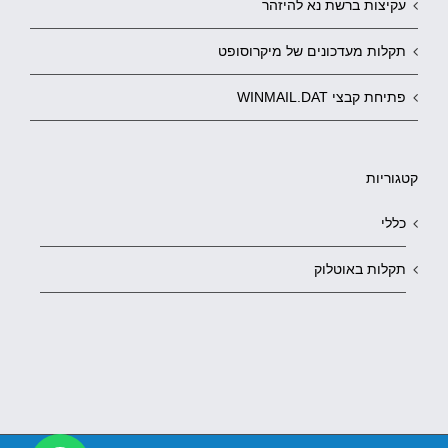
עקיצות ברשת נא להיזהר
תקלות מעדכונים של מיקרוסופט
פתיחת קבצי WINMAIL.DAT
קטגוריות
כללי
תקלות באוטלוק