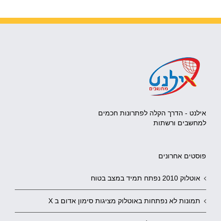
אילנט - הדרך הקלה לפתרונות חכמים
למחשבים ורשתות
פוסטים אחרונים
אוטלוק 2010 נפתח תמיד במצב בטוח
תמונות לא נפתחות באוטלוק מציגות סימון אדום ב X