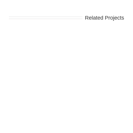
Related Projects