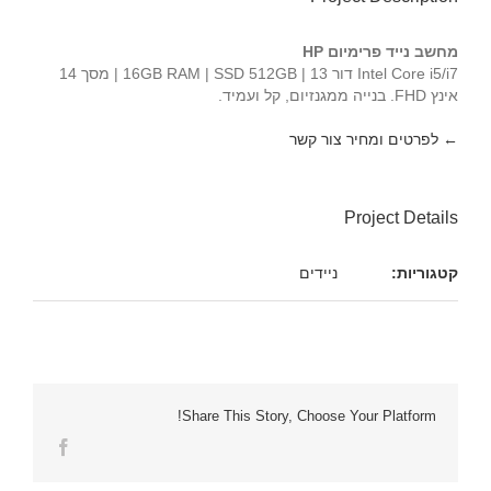
מחשב נייד פרימיום HP
Intel Core i5/i7 דור 13 | 16GB RAM | SSD 512GB | מסך 14
אינץ FHD. בנייה ממגנזיום, קל ועמיד.
← לפרטים ומחיר צור קשר
Project Details
קטגוריות:
ניידים
Share This Story, Choose Your Platform!