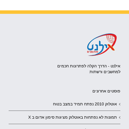
אילנט - הדרך הקלה לפתרונות חכמים
למחשבים ורשתות
פוסטים אחרונים
אוטלוק 2010 נפתח תמיד במצב בטוח
תמונות לא נפתחות באוטלוק מציגות סימון אדום ב X