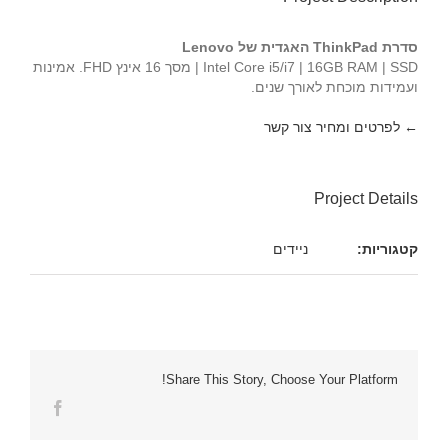
סדרת ThinkPad האגדית של Lenovo
Intel Core i5/i7 | 16GB RAM | SSD | מסך 16 אינץ FHD. אמינות
ועמידות מוכחת לאורך שנים.
← לפרטים ומחיר צור קשר
Project Details
קטגוריות:
ניידים
Share This Story, Choose Your Platform!