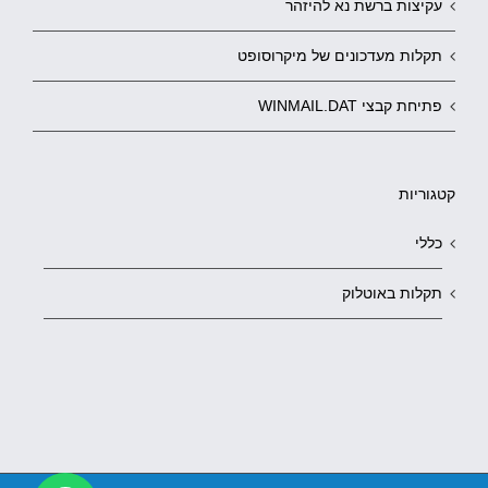
עקיצות ברשת נא להיזהר
תקלות מעדכונים של מיקרוסופט
פתיחת קבצי WINMAIL.DAT
קטגוריות
כללי
תקלות באוטלוק