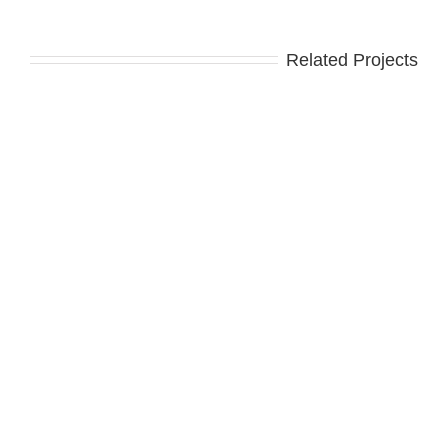
Related Projects