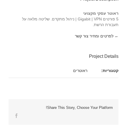
ראוטר עסקי מקצועי
5 פורטים Gigabit | VPN | ניהול מתקדם. שליטה מלאה על
תעבורת הרשת.
← לפרטים ומחיר צור קשר
Project Details
קטגוריות:
ראוטרים
Share This Story, Choose Your Platform!