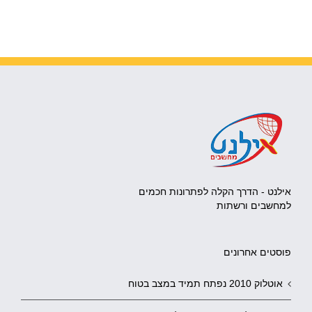
אילנט - הדרך הקלה לפתרונות חכמים
למחשבים ורשתות
פוסטים אחרונים
אוטלוק 2010 נפתח תמיד במצב בטוח