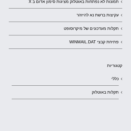
תמונות לא נפתחות באוטלוק מציגות סימון אדום ב X
עקיצות ברשת נא להיזהר
תקלות מעדכונים של מיקרוסופט
פתיחת קבצי WINMAIL.DAT
קטגוריות
כללי
תקלות באוטלוק