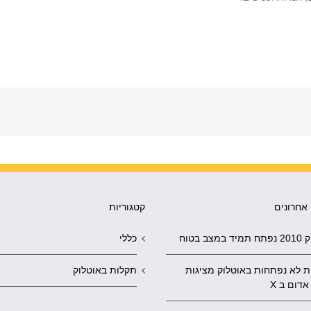
אחרונים
קטגוריות
במצב בטוח
כללי
ת לא נפתחות באוטלוק מציגות
תקלות באוטלוק
אדום ב X