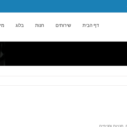
דף הבית
שירותים
חנות
בלוג
מי 