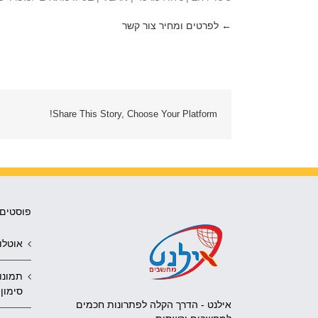
← לפרטים ומחיר צור קשר
Share This Story, Choose Your Platform!
פוסטים 
אוטלוק 2010 נפתח תמיד 
תמונו
סימון 
אילנט - הדרך הקלה לפתרונות חכמים